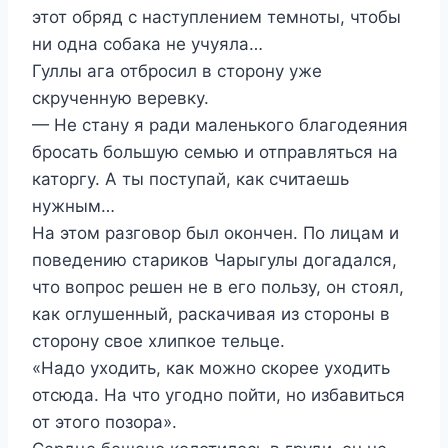
этот обряд с наступлением темноты, чтобы
ни одна собака не учуяла…
Гуллы ага отбросил в сторону уже
скрученную веревку.
— Не стану я ради маленького благодеяния
бросать большую семью и отправляться на
каторгу. А ты поступай, как считаешь
нужным…
На этом разговор был окончен. По лицам и
поведению стариков Чарыгулы догадался,
что вопрос решен не в его пользу, он стоял,
как оглушенный, раскачивая из стороны в
сторону свое хлипкое тельце.
«Надо уходить, как можно скорее уходить
отсюда. На что угодно пойти, но избавиться
от этого позора».