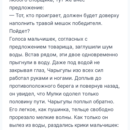
предложение:
— Тот, кто проиграет, должен будет доверху
наполнить травой мешок победителя.
Пойдет?
Голоса мальчишек, согласных с
предложением товарища, заглушили шум
воды. Встав рядом, эти двое одновременно
прыгнули в воду. Даже под водой не
закрывая глаз, Чарыгулы изо всех сил
работал руками и ногами. Доплыв до
противоположного берега и повернув назад,
он увидел, что Мулки одолел только
половину пути. Чарыгулы поплыл обратно.
Его легкое, как пушинка, тельце свободно
прорезало мелкие волны. Как только он
вылез из воды, раздались крики мальчишек: