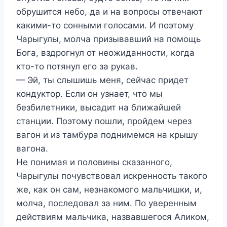
обрушится небо, да и на вопросы отвечают
какими-то сонными голосами. И поэтому
Чарыгулы, молча призывавший на помощь
Бога, вздрогнул от неожиданности, когда
кто-то потянул его за рукав.
— Эй, ты слышишь меня, сейчас придет
кондуктор. Если он узнает, что мы
безбилетники, высадит на ближайшей
станции. Поэтому пошли, пройдем через
вагон и из тамбура поднимемся на крышу
вагона.
Не понимая и половины сказанного,
Чарыгулы почувствовал искренность такого
же, как он сам, незнакомого мальчишки, и,
молча, последовал за ним. По уверенным
действиям мальчика, назвавшегося Аликом,