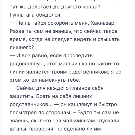
тут же долетает до другого конца?
Гуллы ага обиделся:
— Не пытайся оскорбить меня, Хакназар.
Разве ты сам не знаешь, что сейчас такое
время, когда не следует видеть и слышать
лишнего?
— И все равно, если проследить
родословную, этот мальчишка по какой-то
линии является твоим родственником, я об
этом хотел намекнуть тебе.
— Сейчас для каждого главное себя
защитить. Брать на себя лишних
родственников… — он кашлянул и быстро
посмотрел по сторонам. – Будто ты сам не
знаешь, сколько раз мальчишкам спускали
штаны, проверяя, не сделано ли им